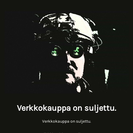
Verkkokauppa on suljettu.
Verkkokauppa on suljettu.