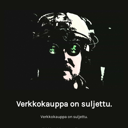
Verkkokauppa on suljettu.
Verkkokauppa on suljettu.