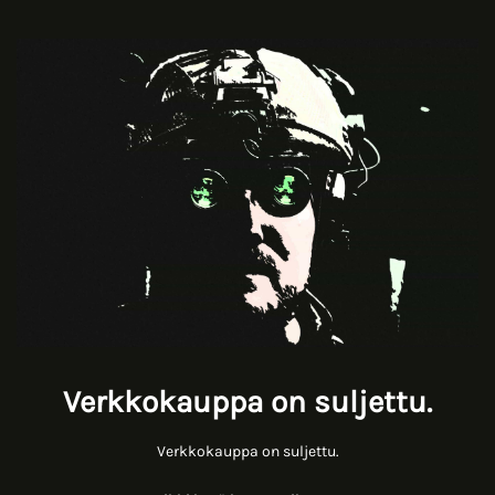
Verkkokauppa on suljettu.
Verkkokauppa on suljettu.