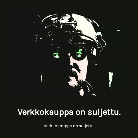
Verkkokauppa on suljettu.
Verkkokauppa on suljettu.