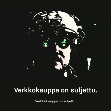
Verkkokauppa on suljettu.
Verkkokauppa on suljettu.