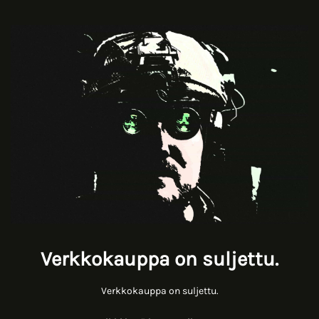
Verkkokauppa on suljettu.
Verkkokauppa on suljettu.