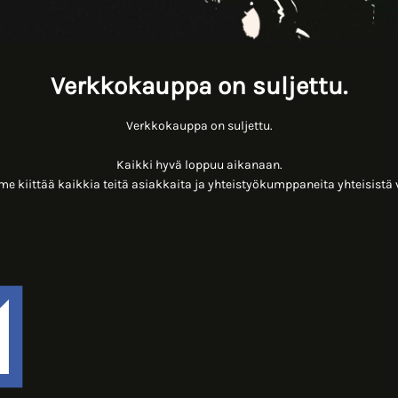
Verkkokauppa on suljettu.
Verkkokauppa on suljettu.
Kaikki hyvä loppuu aikanaan.
 kiittää kaikkia teitä asiakkaita ja yhteistyökumppaneita yhteisistä 