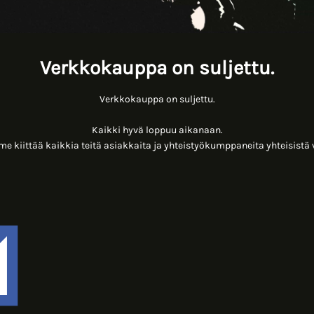
Verkkokauppa on suljettu.
Verkkokauppa on suljettu.
Kaikki hyvä loppuu aikanaan.
 kiittää kaikkia teitä asiakkaita ja yhteistyökumppaneita yhteisistä 