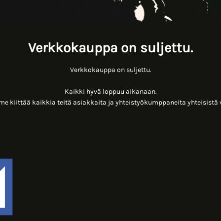
Verkkokauppa on suljettu.
Verkkokauppa on suljettu.
Kaikki hyvä loppuu aikanaan.
 kiittää kaikkia teitä asiakkaita ja yhteistyökumppaneita yhteisistä 