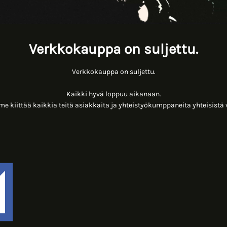
Verkkokauppa on suljettu.
Verkkokauppa on suljettu.
Kaikki hyvä loppuu aikanaan.
 kiittää kaikkia teitä asiakkaita ja yhteistyökumppaneita yhteisistä 