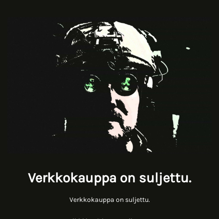
Verkkokauppa on suljettu.
Verkkokauppa on suljettu.