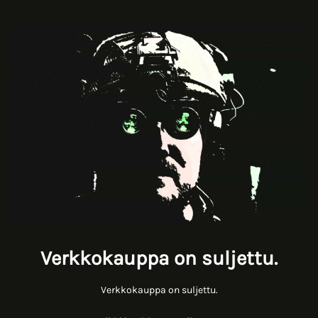
Verkkokauppa on suljettu.
Verkkokauppa on suljettu.