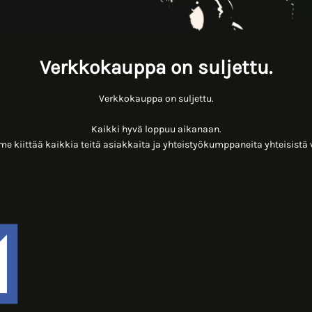
Verkkokauppa on suljettu.
Verkkokauppa on suljettu.
Kaikki hyvä loppuu aikanaan.
 kiittää kaikkia teitä asiakkaita ja yhteistyökumppaneita yhteisistä 