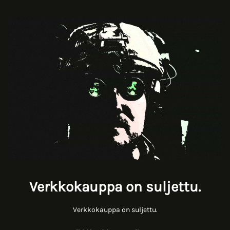
Verkkokauppa on suljettu.
Verkkokauppa on suljettu.