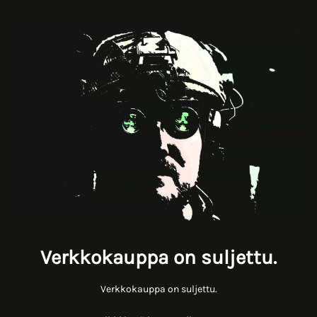
Verkkokauppa on suljettu.
Verkkokauppa on suljettu.