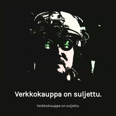
Verkkokauppa on suljettu.
Verkkokauppa on suljettu.