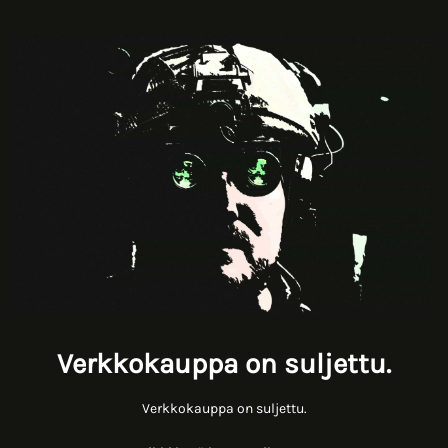
Verkkokauppa on suljettu.
Verkkokauppa on suljettu.