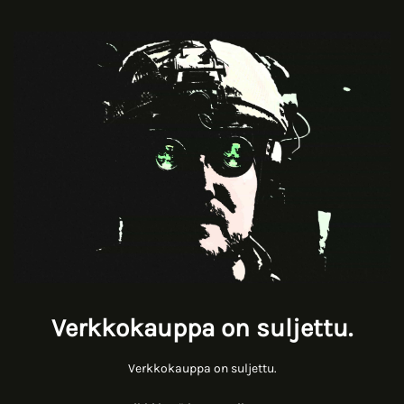
Verkkokauppa on suljettu.
Verkkokauppa on suljettu.