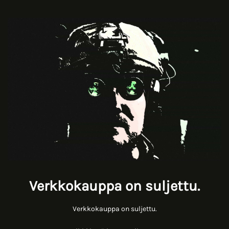
Verkkokauppa on suljettu.
Verkkokauppa on suljettu.