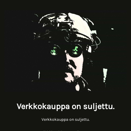
Verkkokauppa on suljettu.
Verkkokauppa on suljettu.