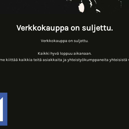
Verkkokauppa on suljettu.
Verkkokauppa on suljettu.
Kaikki hyvä loppuu aikanaan.
 kiittää kaikkia teitä asiakkaita ja yhteistyökumppaneita yhteisistä 