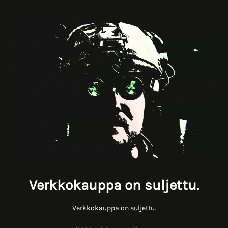
Verkkokauppa on suljettu.
Verkkokauppa on suljettu.