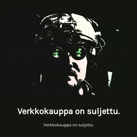
Verkkokauppa on suljettu.
Verkkokauppa on suljettu.