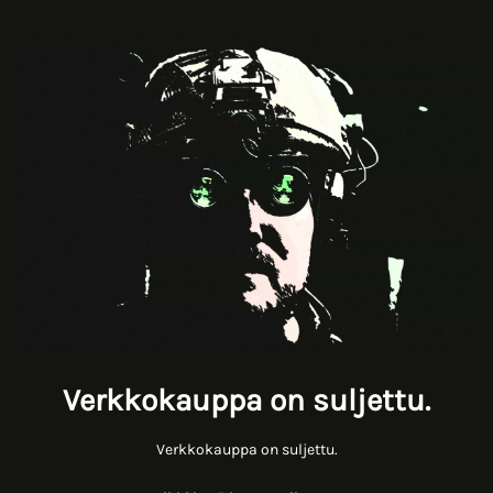
Verkkokauppa on suljettu.
Verkkokauppa on suljettu.